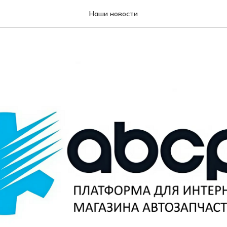
Наши новости