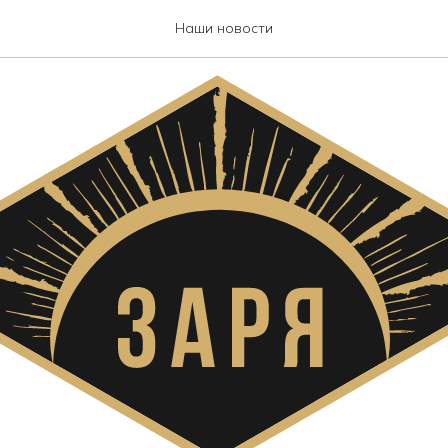
Наши новости