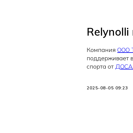
Relynoll
Компания
ООО 
поддерживает в
спорта от
ДОСА
2025-08-05 09:23