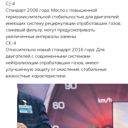
CJ-4
Стандарт 2006 года. Масла с повышенной
термоокислительной стабильностью для двигателей,
имеющих систему рециркуляции отработавших газов,
сажевый фильтр, могут предусматривать
увеличенные интервалы замены.
CK-4
Относительно новый стандарт 2016 года. Для
двигателей с современными системами
нейтрализации отработавших газов, имеют
улучшенную защиту от окисления, стабильные
вязкостные характеристики.