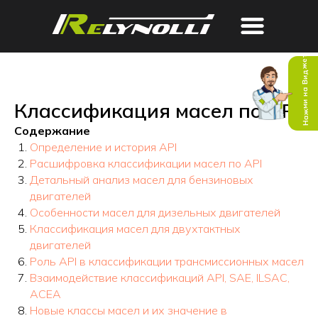
Нажми на Виджет
Классификация масел по API
Содержание
Определение и история API
Расшифровка классификации масел по API
Детальный анализ масел для бензиновых
двигателей
Особенности масел для дизельных двигателей
Классификация масел для двухтактных
двигателей
Роль API в классификации трансмиссионных масел
Взаимодействие классификаций API, SAE, ILSAC,
ACEA
Новые классы масел и их значение в