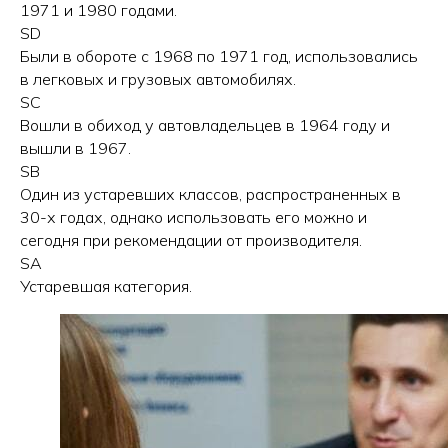
1971 и 1980 годами.
SD
Были в обороте с 1968 по 1971 год, использовались
в легковых и грузовых автомобилях.
SC
Вошли в обиход у автовладельцев в 1964 году и
вышли в 1967.
SB
Один из устаревших классов, распространенных в
30-х годах, однако использовать его можно и
сегодня при рекомендации от производителя.
SA
Устаревшая категория.