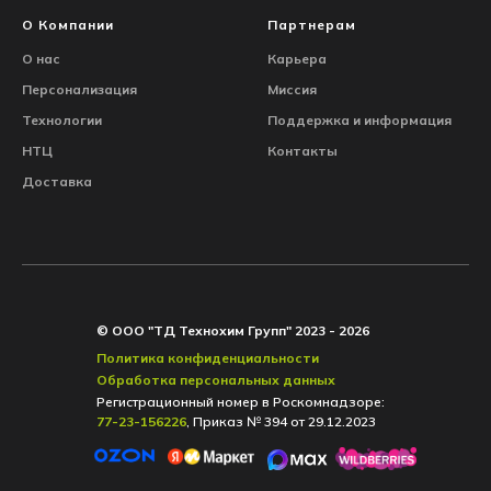
О Компании
Партнерам
О нас
Карьера
Персонализация
Миссия
Технологии
Поддержка и
и
нформация
НТЦ
Контакты
Доставка
© ООО "ТД Технохим Групп" 2023 - 2026
Политика конфиденциальности
Обработка персональных данных
Регистрационный номер в Роскомнадзоре:
77-23-156226
, Приказ № 394 от 29.12.2023