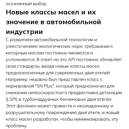
осознанный выбор.
Новые классы масел и их
значение в автомобильной
индустрии
С развитием автомобильной технологии и
ужесточением экологических норм, требования к
моторным маслам постоянно меняются и
усложняются. В ответ на это API постоянно обновляет
свои стандарты, вводя новые классы масел,
предназначенные для современных двигателей.
Например, недавно был представлен класс с
маркировкой "SN Plus", который предназначен для
снижения низкоскоростного предвестника детонации
(LSPI) в турбонаддувных бензиновых двигателях.
Этот феномен может привести к неожиданному и
разрушительному повреждению двигателя, и новый
класс масел разработан, чтобы минимизировать эту
проблему.