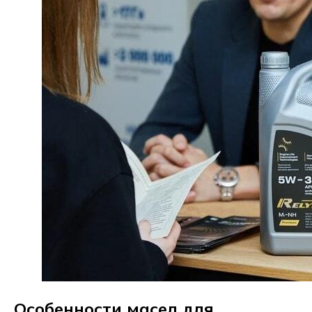
Особенности масел для