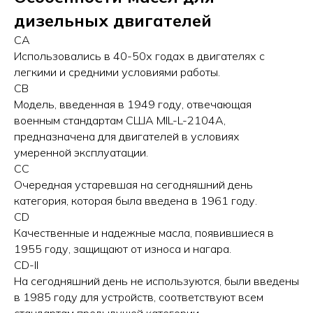
дизельных двигателей
CA
Использовались в 40-50х годах в двигателях с
легкими и средними условиями работы.
CB
Модель, введенная в 1949 году, отвечающая
военным стандартам США MIL-L-2104A,
предназначена для двигателей в условиях
умеренной эксплуатации.
CC
Очередная устаревшая на сегодняшний день
категория, которая была введена в 1961 году.
CD
Качественные и надежные масла, появившиеся в
1955 году, защищают от износа и нагара.
CD-II
На сегодняшний день не используются, были введены
в 1985 году для устройств, соответствуют всем