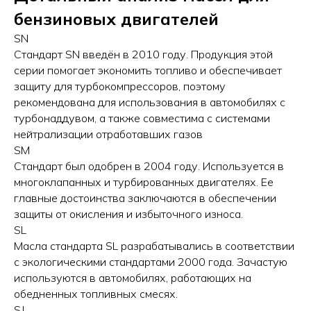
бензиновых двигателей
SN
Стандарт SN введён в 2010 году. Продукция этой
серии помогает экономить топливо и обеспечивает
защиту для турбокомпрессоров, поэтому
рекомендована для использования в автомобилях с
турбонаддувом, а также совместима с системами
нейтрализации отработавших газов
SM
Стандарт был одобрен в 2004 году. Используется в
многоклапанных и турбированных двигателях. Ее
главные достоинства заключаются в обеспечении
защиты от окисления и избыточного износа.
SL
Масла стандарта SL разрабатывались в соответствии
с экологическими стандартами 2000 года. Зачастую
используются в автомобилях, работающих на
обедненных топливных смесях.
SJ