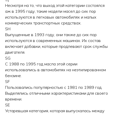
Несмотря на то, что выход этой категории состоялся
аж в 1995 году, такие модели масел до сих пор
используются в легковых автомобилях и малых
коммерческих транспортных средствах.
SH
Выпущенные в 1993 году, они также до сих пор
используются в современных машинах. Их состав
включает добавки, которые продлевают срок службы
двигателя.
SG
С 1988 по 1995 год масла этой серии
использовались в автомобилях на неэтилированном
бензине.
SF
Пользовались популярностью с 1981 по 1989 год.
Выделялись отличными характеристиками для своего
времени.
SE
Устаревшая категория, которая выпускалась между