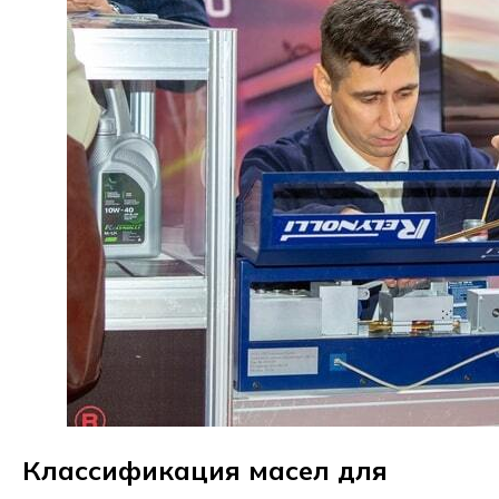
Классификация масел для