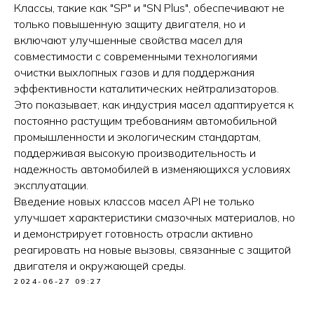
Классы, такие как "SP" и "SN Plus", обеспечивают не
только повышенную защиту двигателя, но и
включают улучшенные свойства масел для
совместимости с современными технологиями
очистки выхлопных газов и для поддержания
эффективности каталитических нейтрализаторов.
Это показывает, как индустрия масел адаптируется к
постоянно растущим требованиям автомобильной
промышленности и экологическим стандартам,
поддерживая высокую производительность и
надежность автомобилей в изменяющихся условиях
эксплуатации.
Введение новых классов масел API не только
улучшает характеристики смазочных материалов, но
и демонстрирует готовность отрасли активно
реагировать на новые вызовы, связанные с защитой
двигателя и окружающей среды.
2024-06-27 09:27