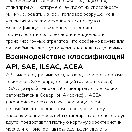
Трансмиссионные масла также подпадают под
стандарты API, которые оценивают их способность
минимизировать износ и тепловое разрушение в
условиях высоких механических нагрузок.
Классификация таких масел позволяет
гарантировать долговечность и надежность
трансмиссионных агрегатов, что особенно важно для
автомобилей, эксплуатируемых в сложных условиях.
Взаимодействие классификаций
API, SAE, ILSAC, ACEA
API, вместе с другими международными стандартами,
такими как SAE (определяющий вязкость масел),
ILSAC (разрабатывающий стандарты для легковых
автомобилей в Северной Америке) и ACEA
(Европейская ассоциация производителей
автомобилей), создает комплексную систему
классификации масел. Эти стандарты дополняют друг
друга, предоставляя полную картину характеристик
масла, что помогает автовладельцам сделать