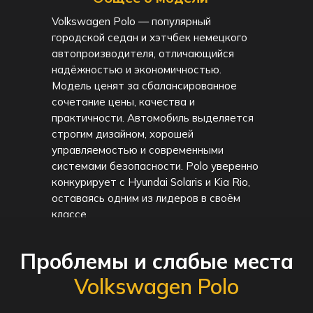
Volkswagen Polo — популярный
городской седан и хэтчбек немецкого
автопроизводителя, отличающийся
надёжностью и экономичностью.
Модель ценят за сбалансированное
сочетание цены, качества и
практичности. Автомобиль выделяется
строгим дизайном, хорошей
управляемостью и современными
системами безопасности. Polo уверенно
конкурирует с Hyundai Solaris и Kia Rio,
оставаясь одним из лидеров в своём
классе.
Проблемы и слабые места
Volkswagen Polo