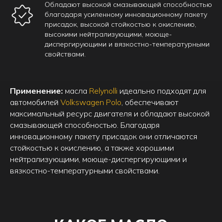
Обладают высокой смазывающей способностью
благодаря усиленному инновационному пакету
присадок, высокой стойкостью к окислению,
высокими нейтрализующими, моюще-
диспергирующими и вязкостно-температурными
свойствами.
Применение:
масла
Relynolli
идеально подходят для
автомобилей
Volkswagen Polo
, обеспечивают
максимальный ресурс двигателя и обладают высокой
смазывающей способностью. Благодаря
инновационному пакету присадок они отличаются
стойкостью к окислению, а также хорошими
нейтрализующими, моюще-диспергирующими и
вязкостно-температурными свойствами.