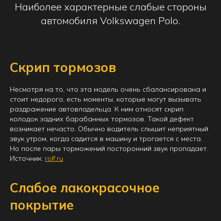
Наиболее характерные слабые стороны
автомобиля Volkswagen Polo.
Скрип тормозов
Несмотря на то, что эта модель очень сбалансирована и
стоит недорого, есть моменты, которые могут вызывать
раздражение автовладельца. К ним относят скрип
колодок задних барабанных тормозов. Такой дефект
возникает нечасто. Обычно водитель слышит неприятный
звук утром, когда садится в машину и трогается с места.
Но после пары торможений посторонний звук пропадает.
Источник:
rolf.ru
Слабое лакокрасочное
покрытие