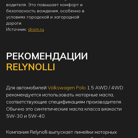
водителя. Это повышает комфорт и
безопасность вождения, особенно в
условиях городской и загородной
дороги.
Источник:
drom.ru
РЕКОМЕНДАЦИИ
RELYNOLLI
Для автомобилей
Volkswagen Polo
1.5 AWD / 4WD
рекомендуется использовать моторные масла,
соответствующие спецификациям производителя.
Обычно это синтетические масла класса вязкости
5W-30 и 5W-40.
Компания Relynolli выпускает линейки моторных