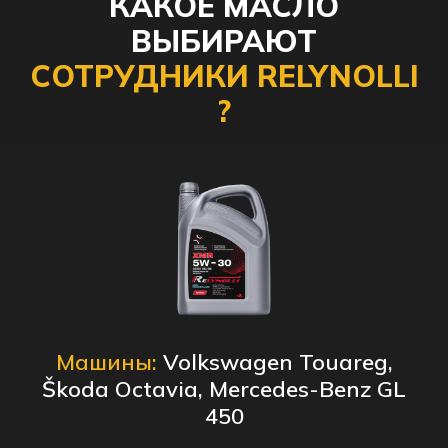
КАКОЕ МАСЛО
ВЫБИРАЮТ
СОТРУДНИКИ RELYNOLLI
?
Машины:
Volkswagen Touareg,
Škoda Octavia, Mercedes-Benz GL
450