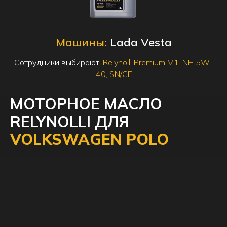
Машины:
Lada Vesta
Сотрудники выбирают:
Relynolli Premium M1-NH 5W-
40, SN/CF
МОТОРНОЕ МАСЛО
RELYNOLLI ДЛЯ
VOLKSWAGEN POLO