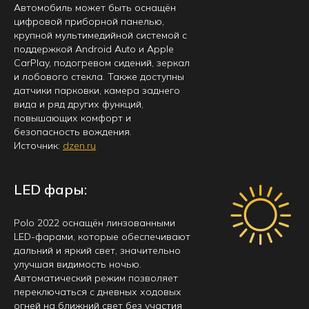
Автомобиль может быть оснащён
цифровой приборной панелью,
крупной мультимедийной системой с
поддержкой Android Auto и Apple
CarPlay, подогревом сидений, зеркал
и лобового стекла. Также доступны
датчики парковки, камера заднего
вида и ряд других функций,
повышающих комфорт и
безопасность вождения.
Источник:
dzen.ru
LED фары:
Polo 2022 оснащён линзованными
LED-фарами, которые обеспечивают
дальний и яркий свет, значительно
улучшая видимость ночью.
Автоматический режим позволяет
переключаться с дневных ходовых
огней на ближний свет без участия