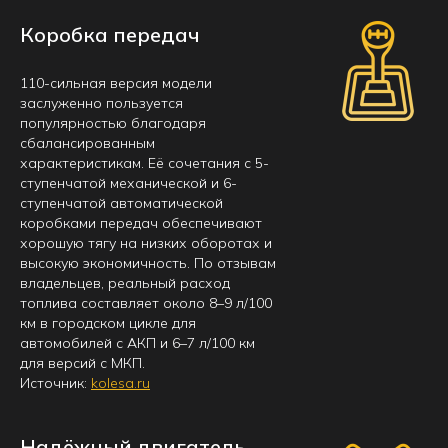
Коробка передач
110-сильная версия модели
заслуженно пользуется
популярностью благодаря
сбалансированным
характеристикам. Её сочетания с 5-
ступенчатой механической и 6-
ступенчатой автоматической
коробками передач обеспечивают
хорошую тягу на низких оборотах и
высокую экономичность. По отзывам
владельцев, реальный расход
топлива составляет около 8–9 л/100
км в городском цикле для
автомобилей с АКП и 6–7 л/100 км
для версий с МКП.
Источник:
kolesa.ru
Надёжный двигатель