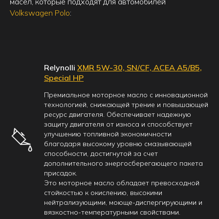
масел, которые подходят для автомобилей
Volkswagen Polo
:
Relynolli
XMR 5W-30, SN/CF, ACEA A5/B5,
Special HP
Премиальное моторное масло с инновационной
технологией, снижающей трение и повышающей
ресурс двигателя. Обеспечивает надежную
защиту двигателя от износа и способствует
улучшению топливной экономичности
благодаря высокому уровню смазывающей
способности, достигнутой за счет
дополнительного энергосберегающего пакета
присадок.
Это моторное масло обладает превосходной
стойкостью к окислению, высокими
нейтрализующими, моюще-диспергирующими и
вязкостно-температурными свойствами.