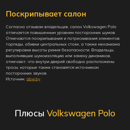
Поскрипывает салон
Согласно отзывам владельцев, салон Volkswagen Polo
отличается повышенным уровнем посторонних шумов.
Отмечаются поскрипывания и потрескивания элементов
торпеды, обивки центральных стоек, а также механизма
регулировки высоты ремня безопасности. Владельцы,
выполнявшие шумоизоляцию или замену динамиков,
отмечают, что внутри дверей свободно расположены
тросы, которые также становятся источником
посторонних звуков.
Источник:
abw.by
Плюсы
Volkswagen Polo