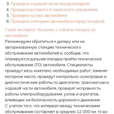
Проверка ходовой части перед поездкой
Проверка рулевого и тормозного управления
Проверка кузова автомобиля
Проверка электрики автомобиля перед поездкой
Совет эксперта: Что взять с собой в поездку на
автомобиле
Рекомендуем обратиться к дилеру или на
авторизованную станцию технического
обслуживания автомобилей и, сообщив, что
планируется дальняя поездка пройти техническое
обслуживание (ТО) автомобиля. Специалисты
проведут весь комплекс необходимых работ: заменят
моторное масло, проведут контрольно-осмотровые и
диагностические работы по двигателю, трансмиссии и
ходовой части автомобиля, проверят исправность
работы электрооборудования, узлов и агрегатов,
влияющих на безопасность дорожного движения.
С учётом того, что интервал между техническими
обслуживания составляет в среднем 12 000 км, то во