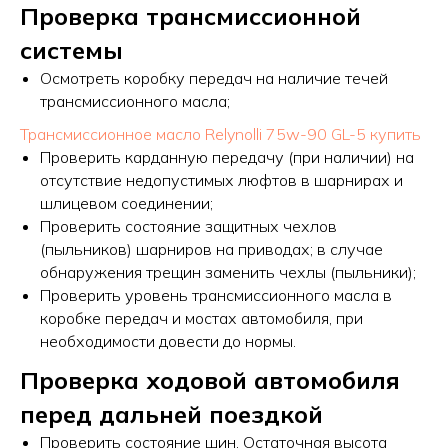
Проверка трансмиссионной
системы
Осмотреть коробку передач на наличие течей
трансмиссионного масла;
Трансмиссионное масло Relynolli 75w-90 GL-5 купить
Проверить карданную передачу (при наличии) на
отсутствие недопустимых люфтов в шарнирах и
шлицевом соединении;
Проверить состояние защитных чехлов
(пыльников) шарниров на приводах; в случае
обнаружения трещин заменить чехлы (пыльники);
Проверить уровень трансмиссионного масла в
коробке передач и мостах автомобиля, при
необходимости довести до нормы.
Проверка ходовой автомобиля
перед дальней поездкой
Проверить состояние шин. Остаточная высота