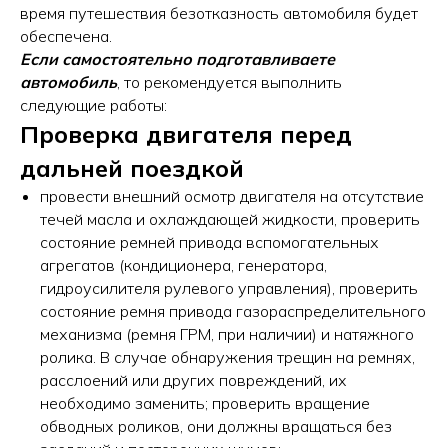
время путешествия безотказность автомобиля будет
обеспечена.
Если самостоятельно подготавливаете
автомобиль
, то рекомендуется выполнить
следующие работы:
Проверка двигателя перед
дальней поездкой
провести внешний осмотр двигателя на отсутствие
течей масла и охлаждающей жидкости, проверить
состояние ремней привода вспомогательных
агрегатов (кондиционера, генератора,
гидроусилителя рулевого управления), проверить
состояние ремня привода газораспределительного
механизма (ремня ГРМ, при наличии) и натяжного
ролика. В случае обнаружения трещин на ремнях,
расслоений или других повреждений, их
необходимо заменить; проверить вращение
обводных роликов, они должны вращаться без