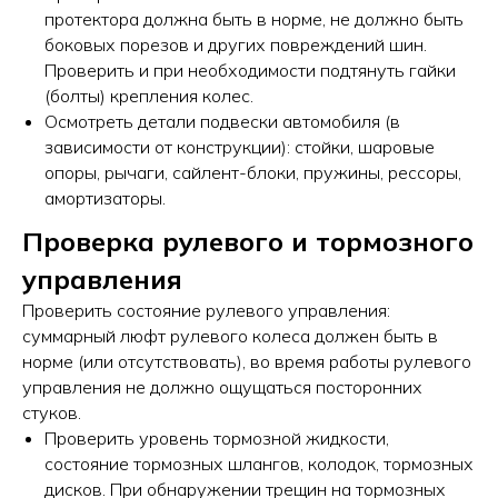
протектора должна быть в норме, не должно быть
боковых порезов и других повреждений шин.
Проверить и при необходимости подтянуть гайки
(болты) крепления колес.
Осмотреть детали подвески автомобиля (в
зависимости от конструкции): стойки, шаровые
опоры, рычаги, сайлент-блоки, пружины, рессоры,
амортизаторы.
Проверка рулевого и тормозного
управления
Проверить состояние рулевого управления:
суммарный люфт рулевого колеса должен быть в
норме (или отсутствовать), во время работы рулевого
управления не должно ощущаться посторонних
стуков.
Проверить уровень тормозной жидкости,
состояние тормозных шлангов, колодок, тормозных
дисков. При обнаружении трещин на тормозных