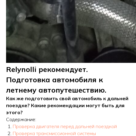
Relynolli рекомендует.
Подготовка автомобиля к
летнему автопутешествию.
Как же подготовить свой автомобиль к дальней
поездке? Какие рекомендации могут быть для
этого?
Содержание:
Проверка двигателя перед дальней поездкой
Проверка трансмиссионной системы