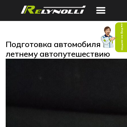
Нажми на Виджет
Подготовка автомобиля к
летнему автопутешествию