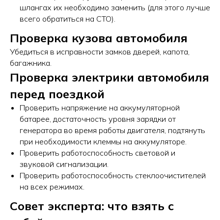
шлангах их необходимо заменить (для этого лучше
всего обратиться на СТО).
Проверка кузова автомобиля
Убедиться в исправности замков дверей, капота,
багажника.
Проверка электрики автомобиля
перед поездкой
Проверить напряжение на аккумуляторной
батарее, достаточность уровня зарядки от
генератора во время работы двигателя, подтянуть
при необходимости клеммы на аккумуляторе.
Проверить работоспособность световой и
звуковой сигнализации.
Проверить работоспособность стеклоочистителей
на всех режимах.
Совет эксперта: что взять с