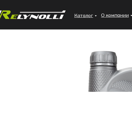
О компании
Каталог