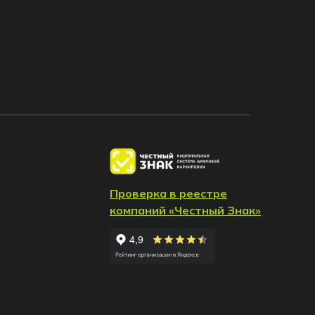
Проверка в реестре
компаний «Честный Знак»