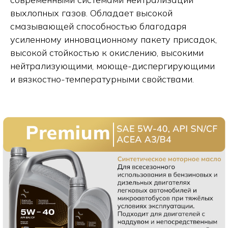
выхлопных газов. Обладает высокой
смазывающей способностью благодаря
усиленному инновационному пакету присадок,
высокой стойкостью к окислению, высокими
нейтрализующими, моюще-диспергирующими
и вязкостно-температурными свойствами.