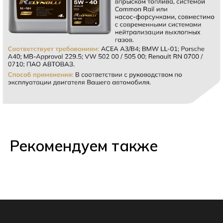
Рекомендуем также