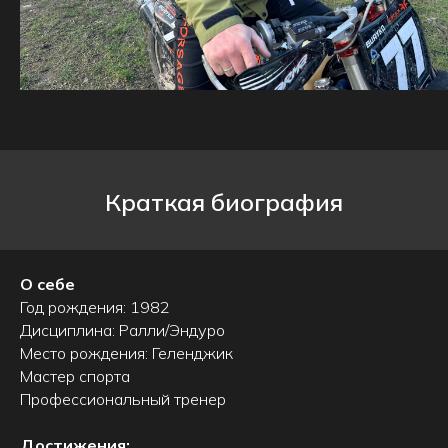
Краткая биография
О себе
Год рождения: 1982
Дисциплина: Ралли/Эндуро
Место рождения: Геленджик
Мастер спорта
Профессиональный тренер
Достижения: