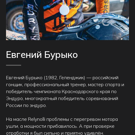
Евгений Бурыко
Евгений Бурыко (1982, Геленджик) — российский
гонщик, профессиональный тренер, мастер спорта и
победитель чемпионата Краснодарского края по
Эндуро, многократный победитель соревнований
России по эндуро.
На масле Relynolli проблемы с перегревом мотора
ушли, а мощности прибавилось. А при проверке
отработки я был сильно и приятно удивлён.